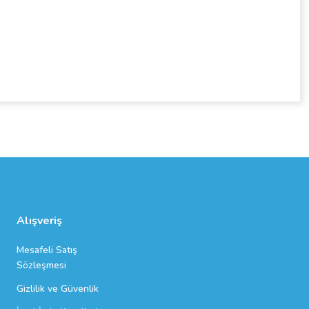
Alışveriş
Mesafeli Satış
Sözleşmesi
Gizlilik ve Güvenlik