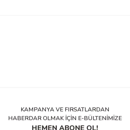
KAMPANYA VE FIRSATLARDAN
HABERDAR OLMAK İÇİN E-BÜLTENİMİZE
HEMEN ABONE OL!