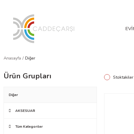
Ha
EVİ
Anasayfa
Diğer
Ürün Grupları
Stoktakiler
Diğer
AKSESUAR
Tüm Kategoriler