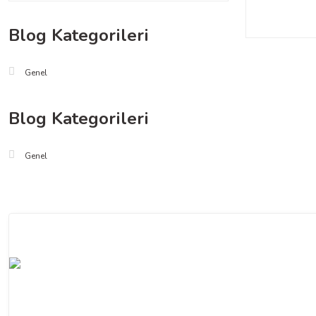
Blog Kategorileri
Genel
Blog Kategorileri
Genel