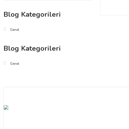
Blog Kategorileri
Genel
Blog Kategorileri
Genel