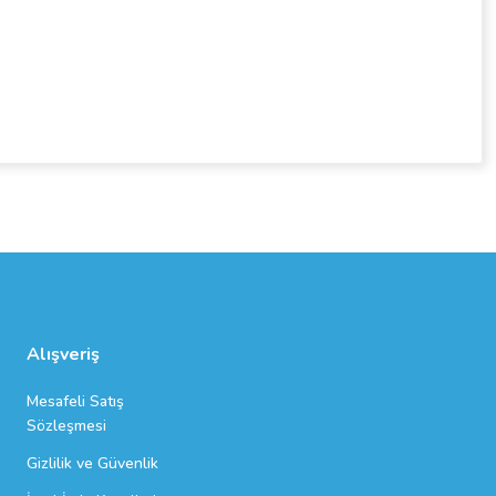
Alışveriş
Mesafeli Satış
Sözleşmesi
Gizlilik ve Güvenlik