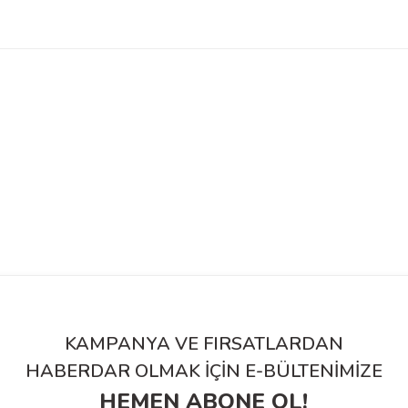
KAMPANYA VE FIRSATLARDAN
HABERDAR OLMAK İÇİN E-BÜLTENİMİZE
HEMEN ABONE OL!