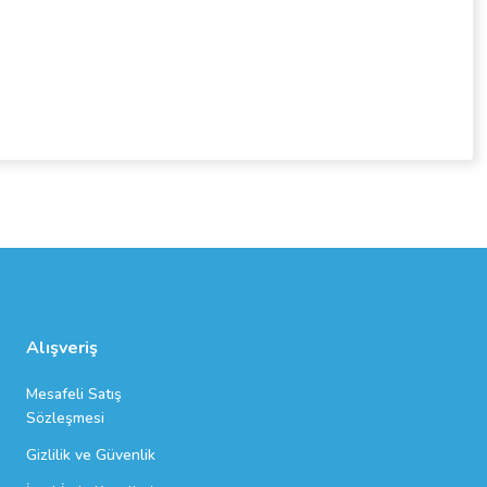
Alışveriş
Mesafeli Satış
Sözleşmesi
Gizlilik ve Güvenlik