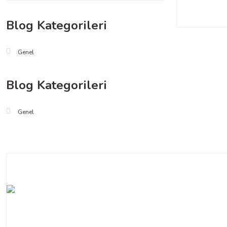
Blog Kategorileri
Genel
Blog Kategorileri
Genel