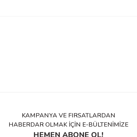
KAMPANYA VE FIRSATLARDAN
HABERDAR OLMAK İÇİN E-BÜLTENİMİZE
HEMEN ABONE OL!