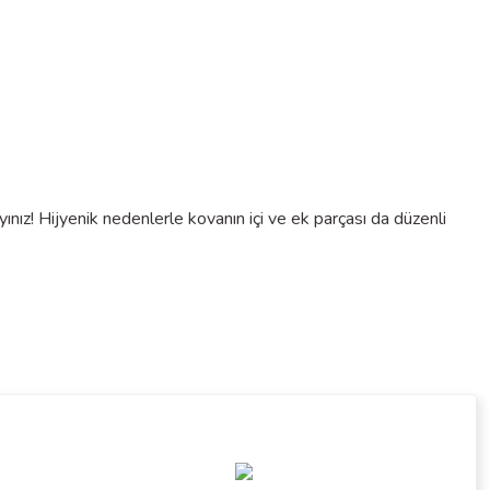
nız! Hijyenik nedenlerle kovanın içi ve ek parçası da düzenli