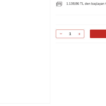
1.138,86 TL den başlayan ta