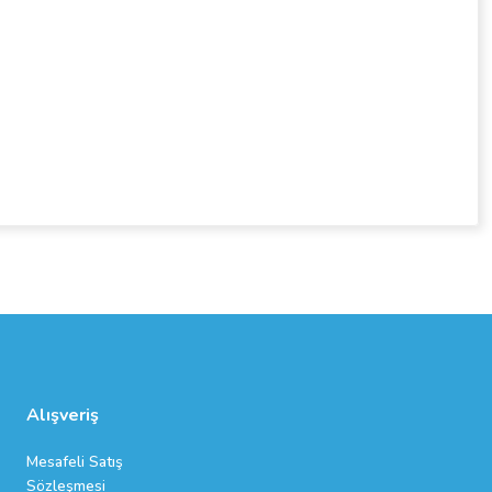
Alışveriş
Mesafeli Satış
Sözleşmesi