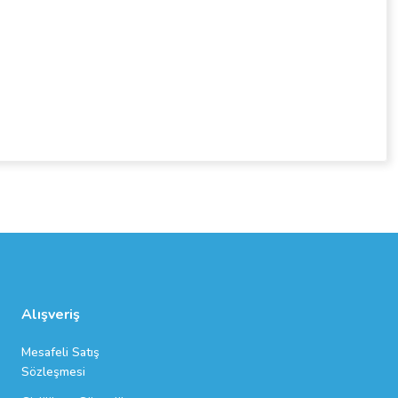
Alışveriş
Mesafeli Satış
Sözleşmesi