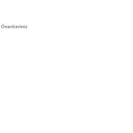
Önerileriniz