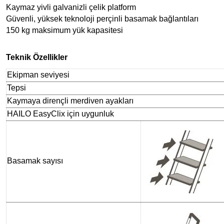
Kaymaz yivli galvanizli çelik platform
Güvenli, yüksek teknoloji perçinli basamak bağlantıları
150 kg maksimum yük kapasitesi
Teknik Özellikler
Ekipman seviyesi
Tepsi
Kaymaya dirençli merdiven ayakları
HAILO EasyClix için uygunluk
Basamak sayısı