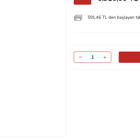
591,46 TL den başlayan taks