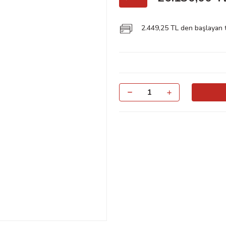
2.449,25 TL den başlayan ta