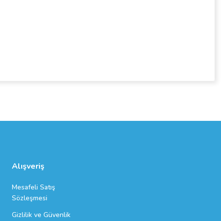
Alışveriş
Mesafeli Satış
Sözleşmesi
Gizlilik ve Güvenlik