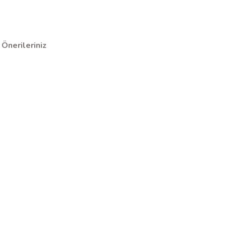
Önerileriniz