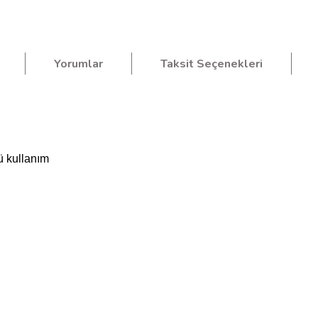
Yorumlar
Taksit Seçenekleri
ü kullanım