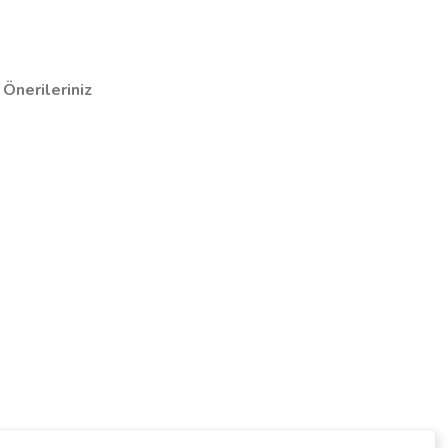
Önerileriniz