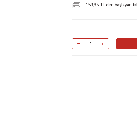
159,35 TL den başlayan taks